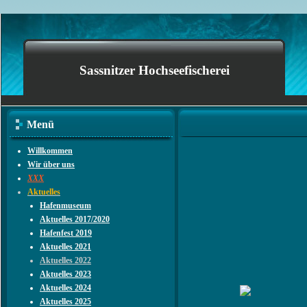
Sassnitzer Hochseefischerei
Menü
Willkommen
Wir über uns
XXX
Aktuelles
Hafenmuseum
Aktuelles 2017/2020
Hafenfest 2019
Aktuelles 2021
Aktuelles 2022
Aktuelles 2023
Aktuelles 2024
Aktuelles 2025