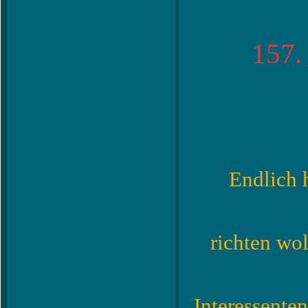
157.
Endlich h
richten wol
Interessenten