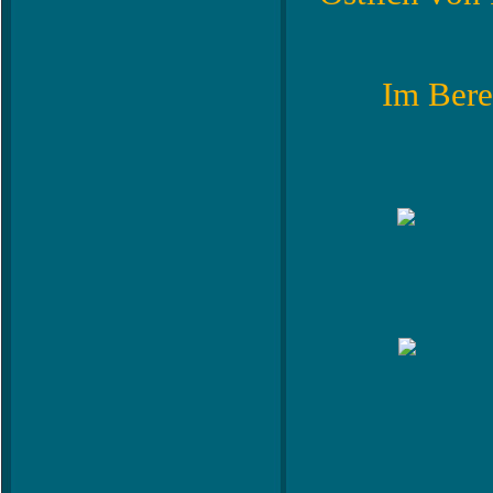
Im Bere