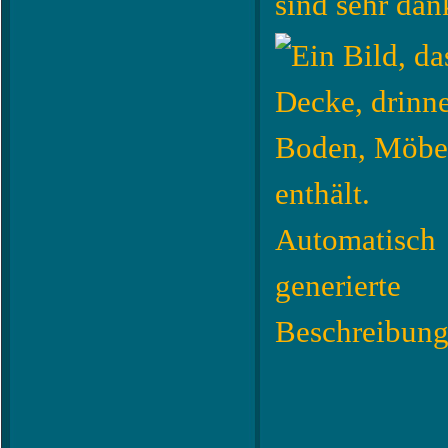
sind sehr dan