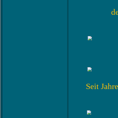
de
Seit Jahr