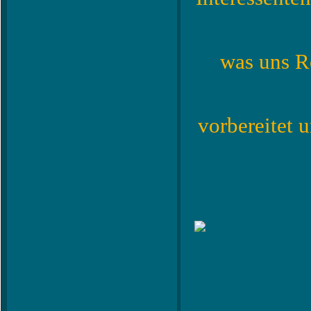
was uns Re
vorbereitet 