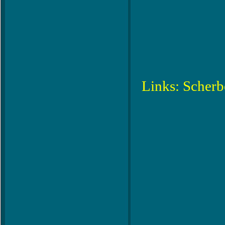
Links: Scherb