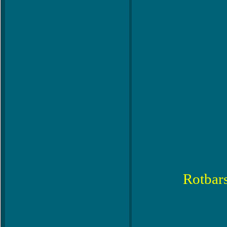
Rotbar