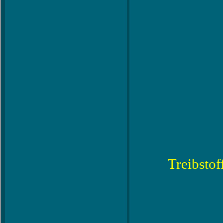
Treibstof