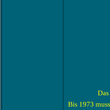
Das
Bis 1973 muss