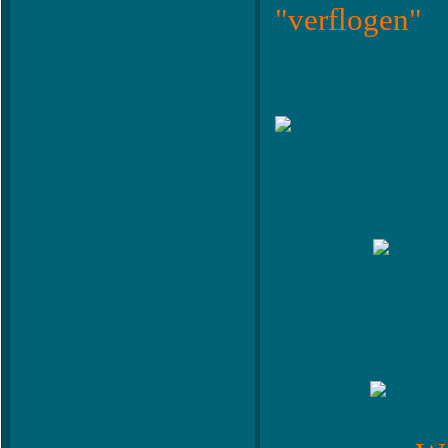
"verflogen"