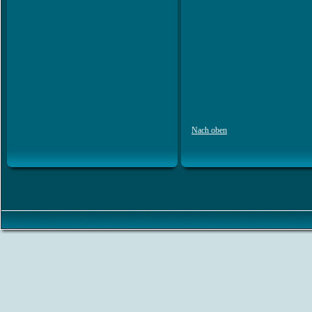
Nach oben